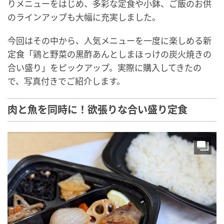
りメニューをはじめ、多彩な定食や小鉢、ご飯のお供
のラインアップも大幅に充実しました。
今回はその中から、人気メニューを一度に楽しめる新
定食「鶏と野菜の黒酢あんとしまほっけの炭火焼きの
合い盛り」をピックアップ。実際に購入してきたの
で、写真付きでご紹介します。
肉と魚を同時に！欲張りな合い盛り定食