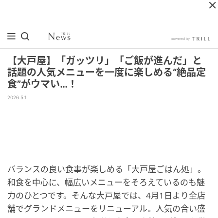
【大戸屋】「ガッツリ」「ご飯が進んだ」と
話題の人気メニューを一度に楽しめる“絶品定
食”がウマい…！
2026.5.1
バランスの良い食事が楽しめる「大戸屋ごはん処」。
和食を中心に、幅広いメニューをそろえているのも魅
力のひとつです。そんな大戸屋では、4月1日より全店
舗でグランドメニューをリニューアル。人気の合い盛