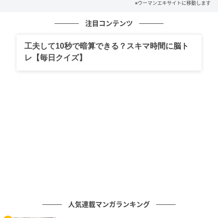
※ウーマンエキサイトに移動します
ウーマンエキサイト
注目コンテンツ
工夫して10秒で暗算できる？スキマ時間に脳ト
レ【毎日クイズ】
人気連載マンガランキング