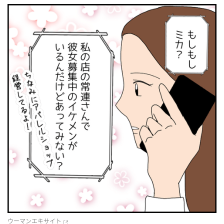
ウーマンエキサイト