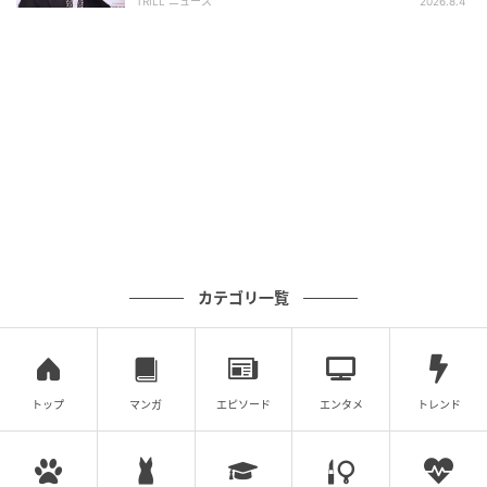
TRILL ニュース
2026.8.4
ウーマンエキサイト
カテゴリ一覧
トップ
マンガ
エピソード
エンタメ
トレンド