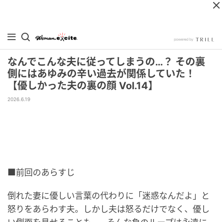
なんでこんな夫に従ってしまうの…？ その裏
側にはあゆみの辛い過去が関係していた！
【優しかった夫の裏の顔 Vol.14】
2026.6.19
■前回のあらすじ
倒れた妻に優しい言葉の代わりに「迷惑なんだよ」と
怒りをあらわす夫。しかし夫は怒るだけでなく、優し