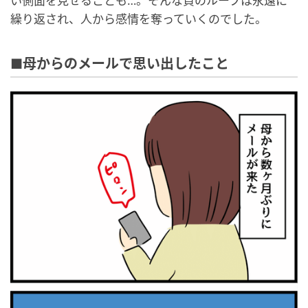
い側面を見せることも…。そんな負のループは永遠に
繰り返され、人から感情を奪っていくのでした。
■母からのメールで思い出したこと