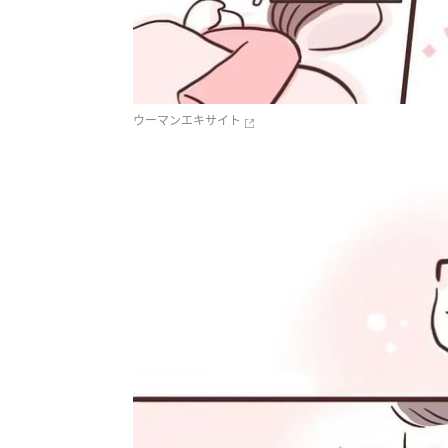
ウーマンエキサイト