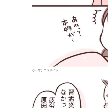
ウーマンエキサイト