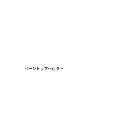
ページトップへ戻る