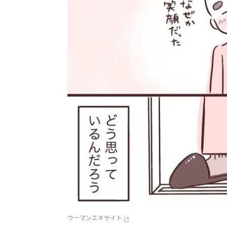
ウーマンエキサイト