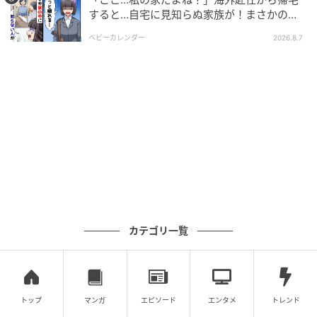
すると…自宅に見知らぬ家族が！まさかの真
相とは！？
ベビーカレンダー
2026.8.7
ウーマンエキサイト
カテゴリ一覧
トップ
マンガ
エピソード
エンタメ
トレンド