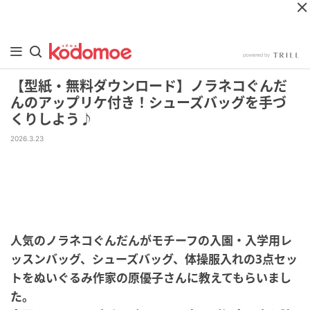
【型紙・無料ダウンロード】ノラネコぐんだ
んのアップリケ付き！シューズバッグを手づ
くりしよう♪
2026.3.23
人気のノラネコぐんだんがモチーフの入園・入学用レ
ッスンバッグ、シューズバッグ、体操服入れの3点セッ
トをぬいぐるみ作家の原優子さんに教えてもらいまし
た。