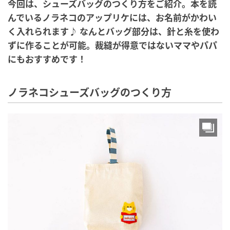
今回は、シューズバッグのつくり方をご紹介。本を読
んでいるノラネコのアップリケには、お名前がかわい
く入れられます♪ なんとバッグ部分は、針と糸を使わ
ずに作ることが可能。裁縫が得意ではないママやパパ
にもおすすめです！
ノラネコシューズバッグのつくり方