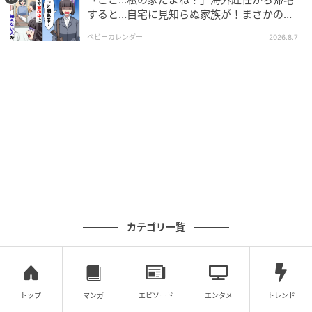
すると…自宅に見知らぬ家族が！まさかの真
相とは！？
ベビーカレンダー
2026.8.7
エキサイトニュース
カテゴリ一覧
エキサイトニュース
トップ
マンガ
エピソード
エンタメ
トレンド