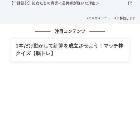
【全話読む】彼女たちの真実＜長男嫁が嫌いな理由＞
※エキサイトニュースに移動します
注目コンテンツ
1本だけ動かして計算を成立させよう！マッチ棒
クイズ【脳トレ】
エキサイトニュース