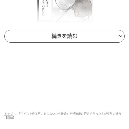
続きを読む
エキサイトニュース
トップ
「子どもを作る努力をしないなら離婚」不妊治療に否定的だった夫が突然の通告
【漫画】