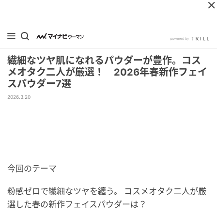
繊細なツヤ肌になれるパウダーが豊作。コス
メオタク二人が厳選！ 2026年春新作フェイ
スパウダー7選
2026.3.20
今回のテーマ
粉感ゼロで繊細なツヤを纏う。 コスメオタク二人が厳
選した春の新作フェイスパウダーは？