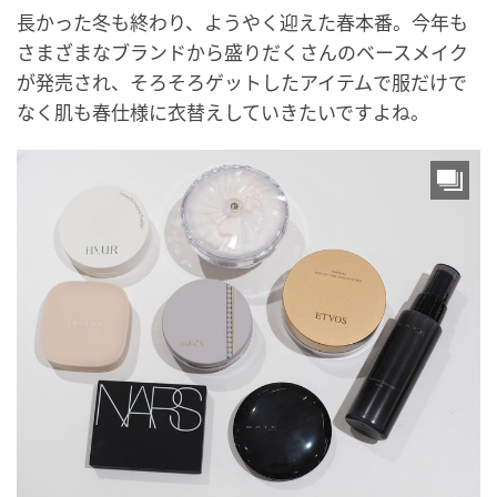
長かった冬も終わり、ようやく迎えた春本番。今年も
さまざまなブランドから盛りだくさんのベースメイク
が発売され、そろそろゲットしたアイテムで服だけで
なく肌も春仕様に衣替えしていきたいですよね。