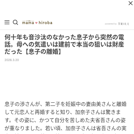
何十年も音沙汰のなかった息子から突然の電
話。母への気遣いは建前で本当の狙いは財産
だった【息子の離婚】
2026.3.20
息子の渉さんが、第二子を妊娠中の妻由美さんと離婚
して元恋人と再婚すると知り、加奈子さんは驚きま
す。その姿に、かつて自分を苦しめた夫省吾さんの姿
が重なりました。若い頃、加奈子さんは省吾さんの実