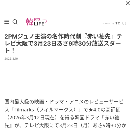
2PMジュノ主演の名作時代劇『赤い袖先』テ
レビ大阪で3月23日あさ9時30分放送スター
ト！
2026.3.19
国内最大級の映画・ドラマ・アニメのレビューサービ
ス「Filmarks（フィルマークス）」で★4.0の高評価
（2026年3月12日現在）を得る韓国ドラマ『赤い袖
先』が、テレビ大阪にて3月23日（月）あさ9時30分か