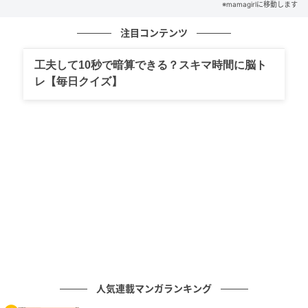
※mamagirlに移動します
注目コンテンツ
工夫して10秒で暗算できる？スキマ時間に脳ト
レ【毎日クイズ】
人気連載マンガランキング