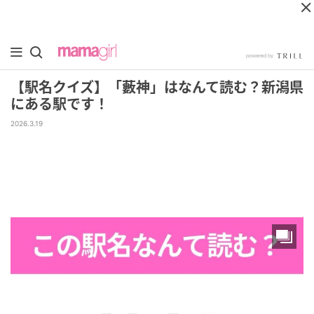
【駅名クイズ】「藪神」はなんて読む？新潟県
にある駅です！
2026.3.19