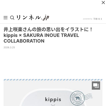
井上咲楽さんの旅の思い出をイラストに！
kippis × SAKURA INOUE TRAVEL
COLLABORATION
2026.3.25