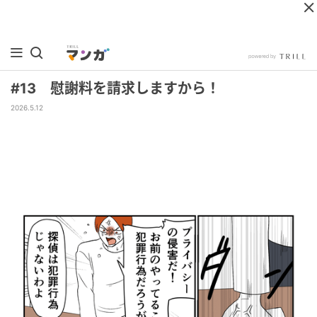
#13 慰謝料を請求しますから！
2026.5.12