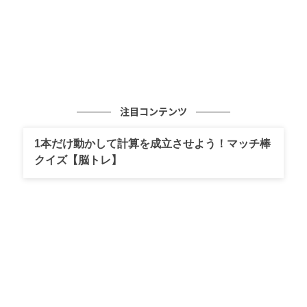
注目コンテンツ
1本だけ動かして計算を成立させよう！マッチ棒
クイズ【脳トレ】