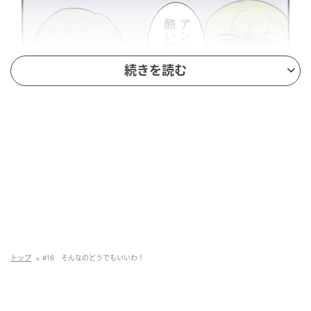
続きを読む
トップ
#16 そんなのどうでもいいわ！