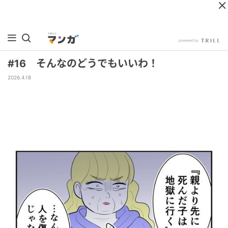
#16 そんなのどうでもいいわ！
2026.4.18