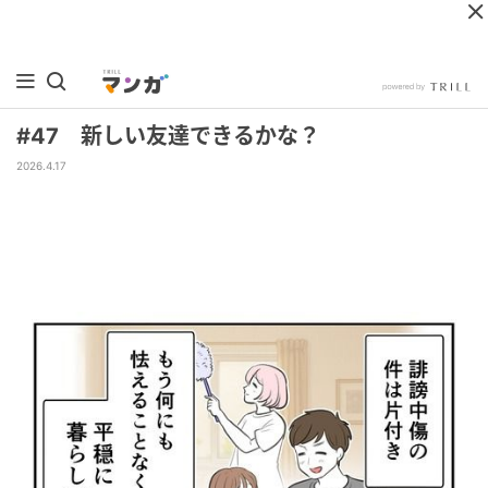
#47 新しい友達できるかな？
2026.4.17