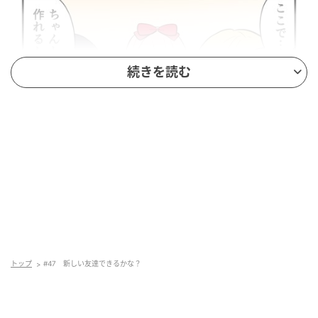
続きを読む
トップ
#47 新しい友達できるかな？