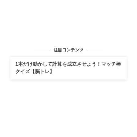
注目コンテンツ
1本だけ動かして計算を成立させよう！マッチ棒
クイズ【脳トレ】