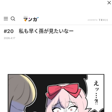
#20 私も早く孫が見たいなー
2026.4.17