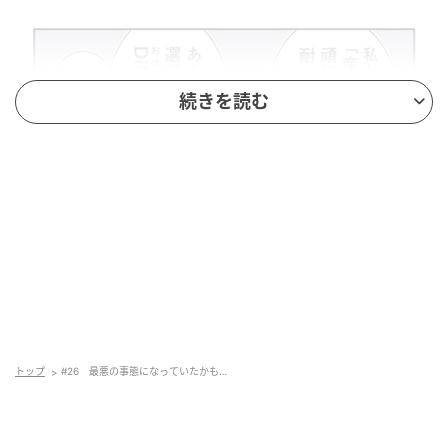
続きを読む
トップ
#26 最悪の事態になっていたかも…