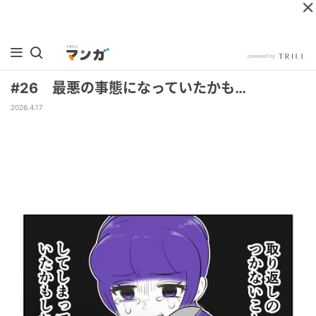
#26 最悪の事態になっていたかも…
2026.4.17