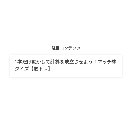
注目コンテンツ
1本だけ動かして計算を成立させよう！マッチ棒
クイズ【脳トレ】