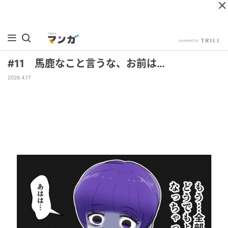
#11 馬鹿なこと言うな、お前は…
2026.4.17