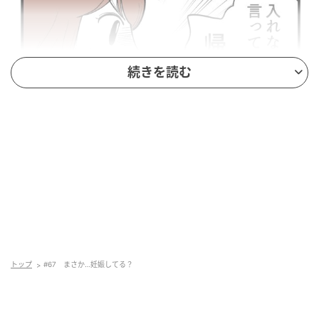
続きを読む
トップ
#67 まさか…妊娠してる？