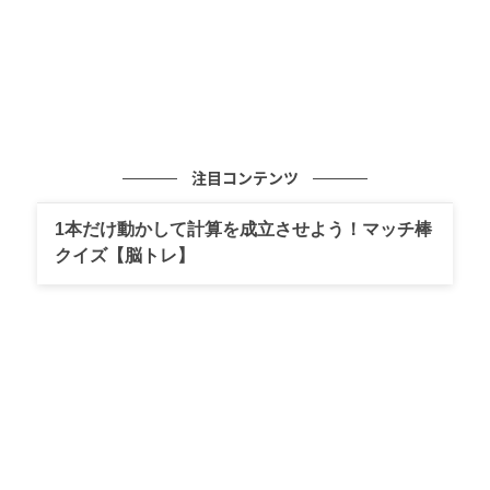
注目コンテンツ
1本だけ動かして計算を成立させよう！マッチ棒
クイズ【脳トレ】