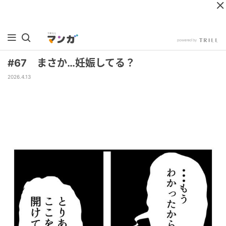
#67 まさか…妊娠してる？
2026.4.13