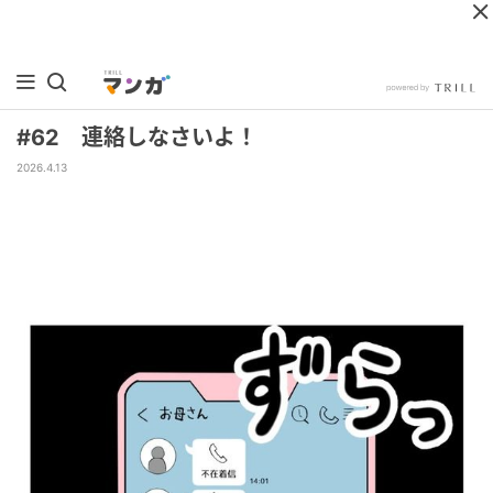
#62 連絡しなさいよ！
2026.4.13