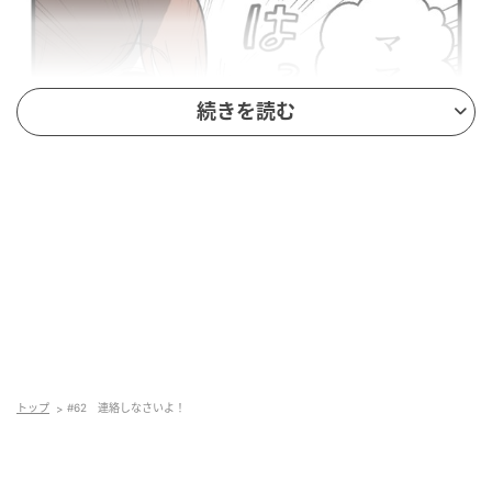
続きを読む
トップ
#62 連絡しなさいよ！