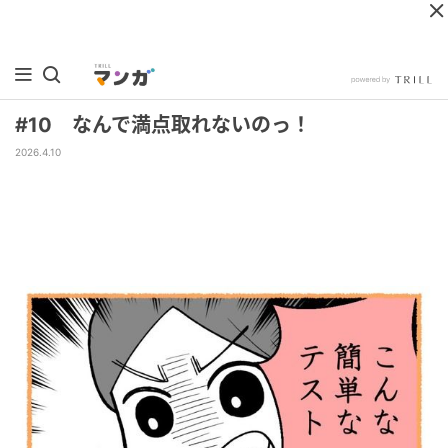
#10 なんで満点取れないのっ！
2026.4.10