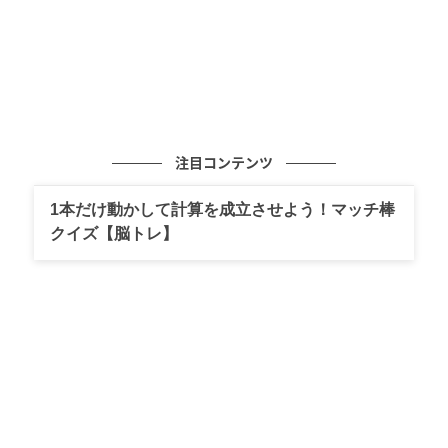
注目コンテンツ
1本だけ動かして計算を成立させよう！マッチ棒
クイズ【脳トレ】