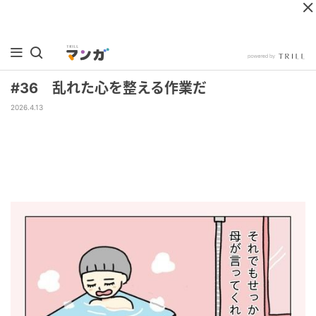
#36 乱れた心を整える作業だ
2026.4.13