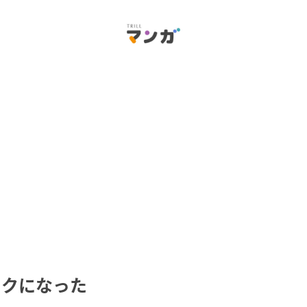
ラクになった