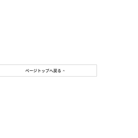
ページトップへ戻る