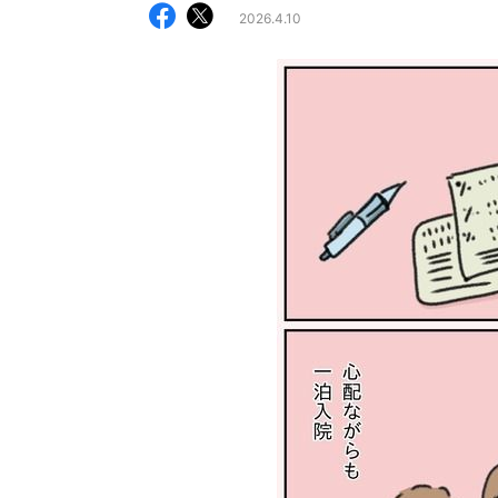
2026.4.10