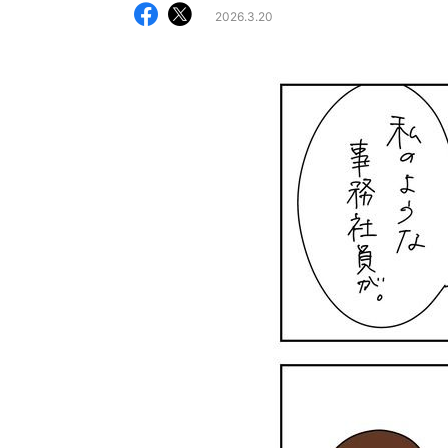
2026.3.20