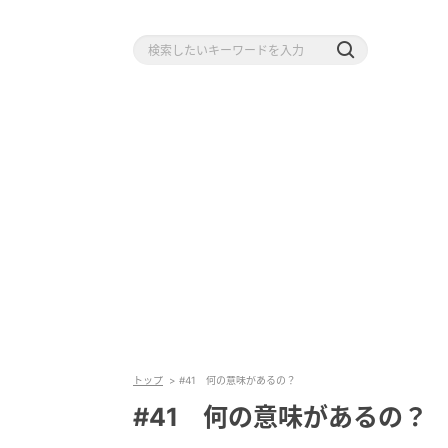
トップ
#41 何の意味があるの？
#41 何の意味があるの？