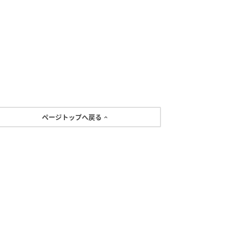
ページトップへ戻る