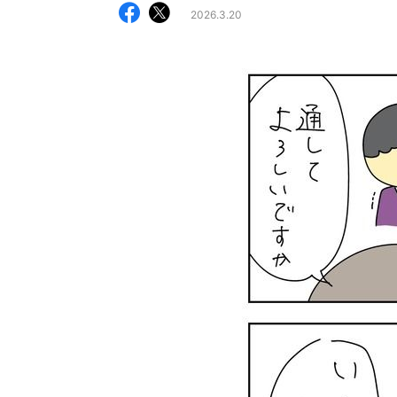
2026.3.20