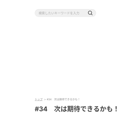
トップ
#34 次は期待できるかも！
#34 次は期待できるかも