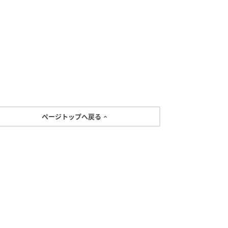
ページトップへ戻る