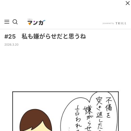
#25 私も嫌がらせだと思うね
2026.3.20