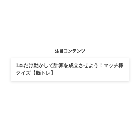
注目コンテンツ
1本だけ動かして計算を成立させよう！マッチ棒
クイズ【脳トレ】