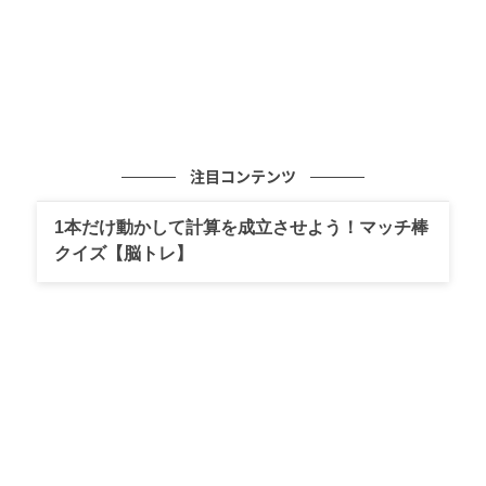
注目コンテンツ
1本だけ動かして計算を成立させよう！マッチ棒
クイズ【脳トレ】