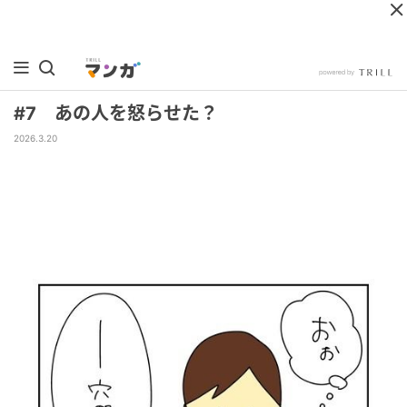
#7 あの人を怒らせた？
2026.3.20