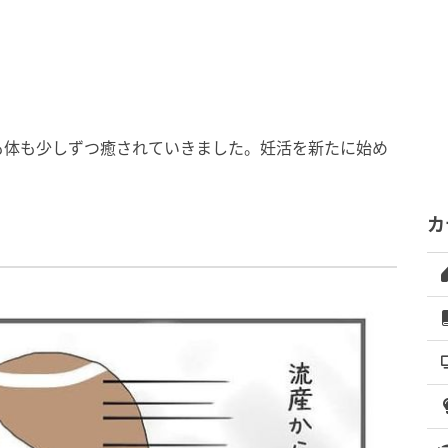
も体も少しずつ癒されていきました。妊活を新たに始め
カ