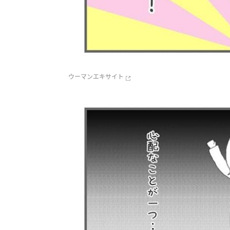
ウーマンエキサイト