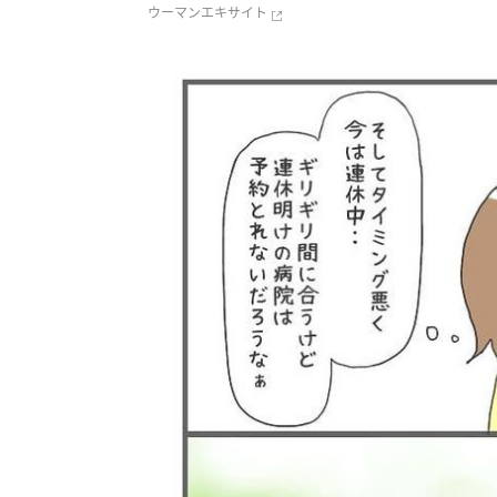
ウーマンエキサイト