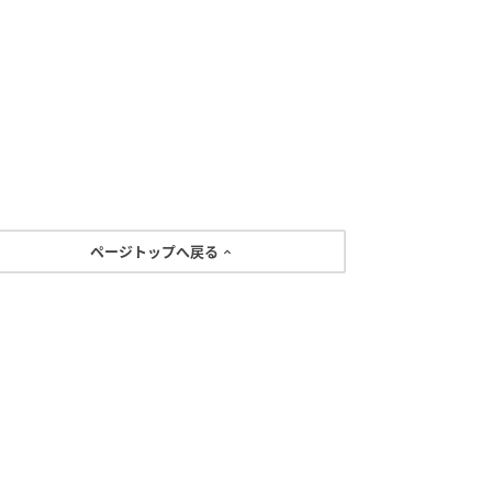
ページトップへ戻る