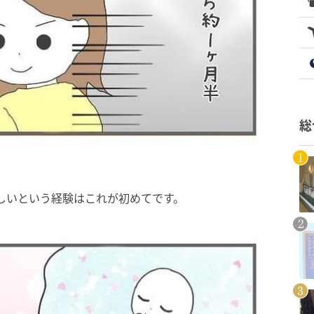
総
しいという経験はこれが初めてです。