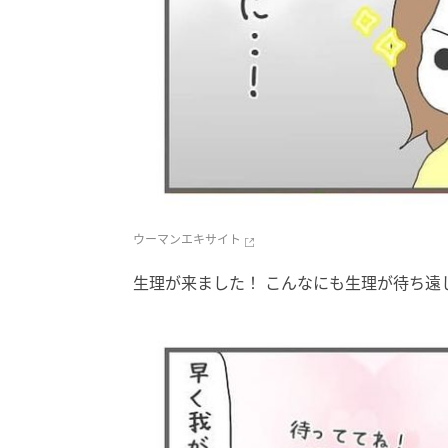
ウーマンエキサイト
生理が来ました！ こんなにも生理が待ち遠