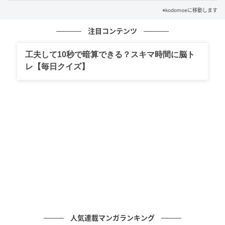
※kodomoeに移動します
注目コンテンツ
工夫して10秒で暗算できる？スキマ時間に脳ト
レ【毎日クイズ】
人気連載マンガランキング