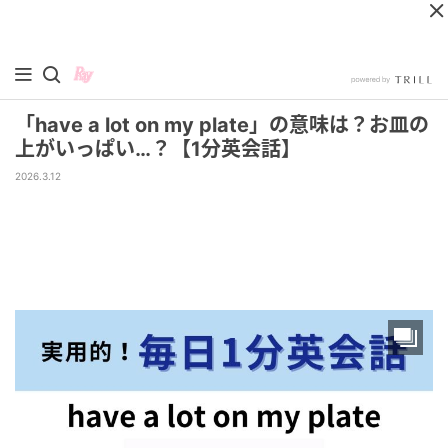
「have a lot on my plate」の意味は？お皿の
上がいっぱい…？【1分英会話】
2026.3.12