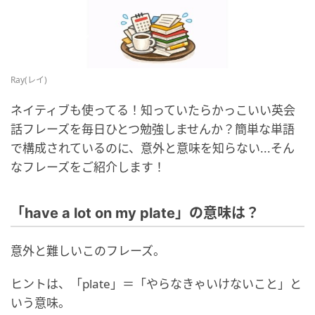
Ray(レイ)
ネイティブも使ってる！知っていたらかっこいい英会
話フレーズを毎日ひとつ勉強しませんか？簡単な単語
で構成されているのに、意外と意味を知らない...そん
なフレーズをご紹介します！
「have a lot on my plate」の意味は？
意外と難しいこのフレーズ。
ヒントは、「plate」＝「やらなきゃいけないこと」と
いう意味。