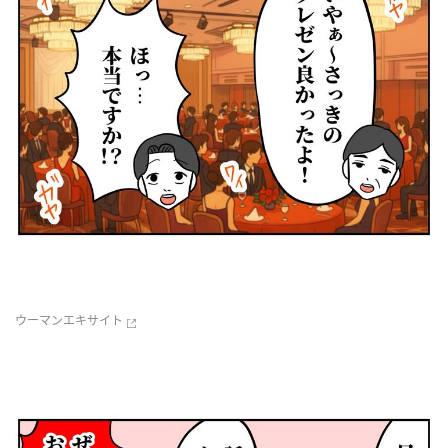
ウーマンエキサイト