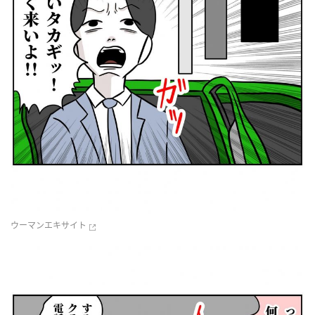
ウーマンエキサイト