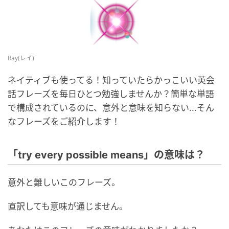
Ray(レイ)
ネイティブも使ってる！知っていたらかっこいい英会
話フレーズを毎日ひとつ勉強しませんか？簡単な単語
で構成されているのに、意外と意味を知らない...そん
なフレーズをご紹介します！
「try every possible means」の意味は？
意外と難しいこのフレーズ。
直訳しても意味が通じません。