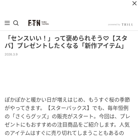
「センスいい！」って褒められそう♡【スタ
バ】プレゼントしたくなる「新作アイテム」
2026.3.9
ぽかぽかと暖かい日が増えはじめ、もうすぐ桜の季節
がやってきます。【スターバックス】でも、毎年恒例
の「さくらグッズ」の販売がスタート。今回は、プレ
ゼントにもおすすめの注目商品をご紹介します。人気
のアイテムはすぐに売り切れてしまうこともあるの