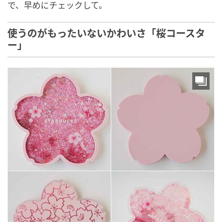
で、早めにチェックして。
使うのがもったいないかわいさ「桜コースタ
ー」