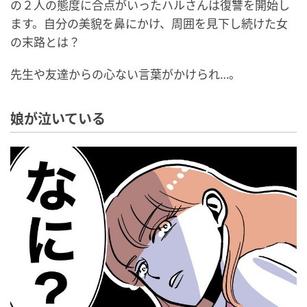
の２人の態度に合点がいったハルさんは復讐を開始し
ます。自分の美貌を鼻にかけ、周囲を見下し続けた女
の末路とは？
先生や友達からの心ない言葉がかけられ…。
娘が泣いている