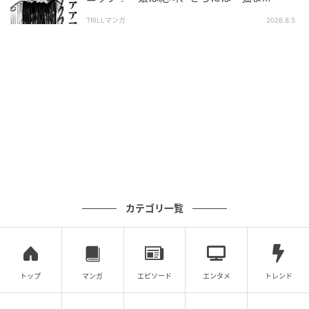
で！？」
TRILLマンガ
2026.8.5
カテゴリ一覧
トップ
マンガ
エピソード
エンタメ
トレンド