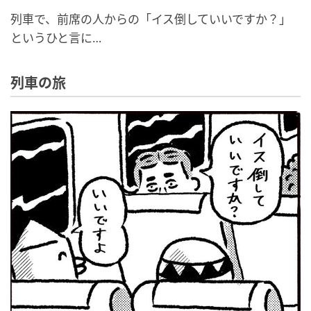
列車で、前席の人からの「イス倒していいですか？」
というひと言に…
列車の旅