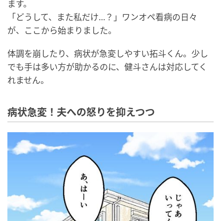
ます。
「どうして、また私だけ…？」ワンオペ看病の日々
が、ここから始まりました。
体調を崩したり、病状が急変しやすい拓斗くん。少し
でも手は多い方が助かるのに、健斗さんは対応してく
れません。
病状急変！夫への怒りを抑えつつ