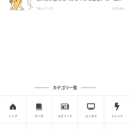
したい！」「私もです」
TRILLマンガ
2026.8.6
カテゴリ一覧
トップ
マンガ
エピソード
エンタメ
トレンド