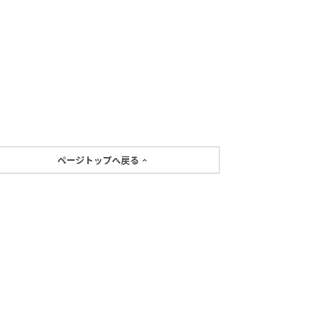
ページトップへ戻る