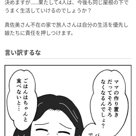
決めますが……果たして4人は、今後も同じ屋根の下で
うまく生活していけるのでしょうか？
真佐美さん不在の家で旅人さんは自分の生活を優先し
娘たちに責任を押しつけます。
言い訳するな