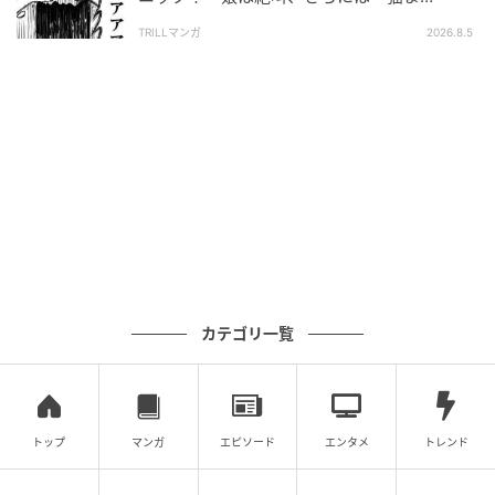
で！？」
TRILLマンガ
2026.8.5
カテゴリ一覧
トップ
マンガ
エピソード
エンタメ
トレンド