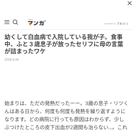
幼くして白血病で入院している我が子。食事
中、ふと３歳息子が放ったセリフに母の言葉
が詰まったワケ
2026.6.26
始まりは、ただの発熱だったーー。3歳の息子・リツく
んはある日から、何度も何度も発熱を繰り返すように
なります。どの病院に行っても原因はわからず、少し
ぶつけたところの皮下出血が2週間も治らない…。これ