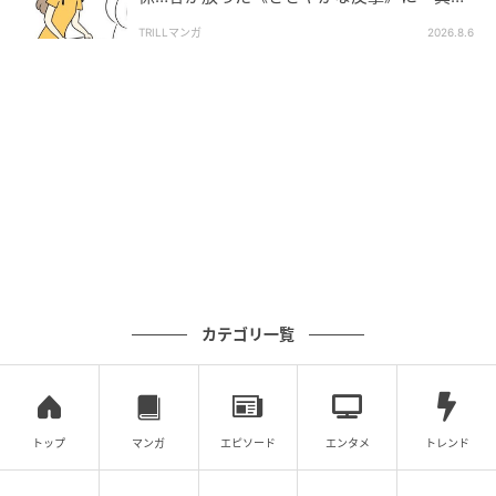
したい！」「私もです」
TRILLマンガ
2026.8.6
カテゴリ一覧
トップ
マンガ
エピソード
エンタメ
トレンド