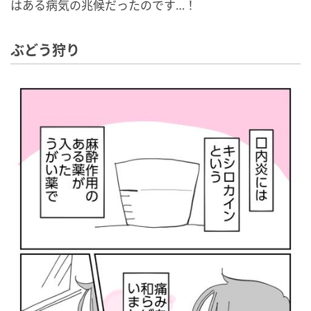
はある病気の兆候だったのです…！
ぶどう狩り