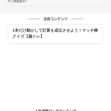
グに顔面蒼白！
注目コンテンツ
1本だけ動かして計算を成立させよう！マッチ棒
クイズ【脳トレ】
人気連載マンガランキング