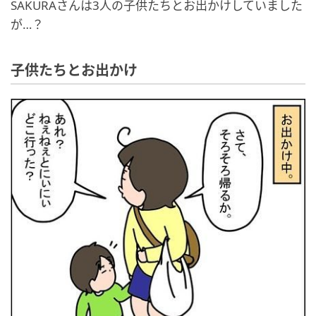
SAKURAさんは3人の子供たちとお出かけしていました
が…？
子供たちとお出かけ