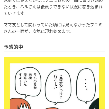
家庭では見えなかったフユミさんの一面に気づき始め
たとき、ハルさんは後戻りできない状況に巻き込まれ
ていきます。
ママ友として関わっていた頃には見えなかったフユミ
さんの一面が、次第に現れ始めます。
予感的中