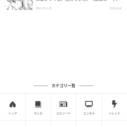
TRILLマンガ
2026.8.8
カテゴリ一覧
トップ
マンガ
エピソード
エンタメ
トレンド