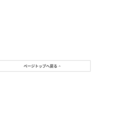
ページトップへ戻る