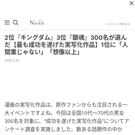
2位『キングダム』3位『銀魂』300名が選ん
だ【最も成功を遂げた実写化作品】1位に「人
間業じゃない」「想像以上」
2026.3.28
漫画の実写化作品は、原作ファンからも注目される一
大イベントですよね。今回は全国10代〜70代の男女
300名を対象に、“成功を遂げた実写化作品”についてア
ンケート調査を実施しました。数ある話題作の中か