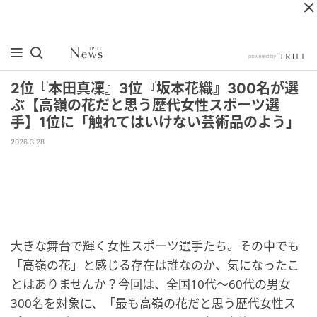
2位『本田真凜』3位『坂本花織』300名が選
ぶ【高嶺の花だと思う歴代女性スポーツ選
手】1位に「触れてはいけない芸術品のよう」
2026.3.28
大きな舞台で輝く女性スポーツ選手たち。その中でも
「高嶺の花」と感じる存在は誰なのか、気になったこ
とはありませんか？今回は、全国10代〜60代の男女
300名を対象に、「最も高嶺の花だと思う歴代女性ス