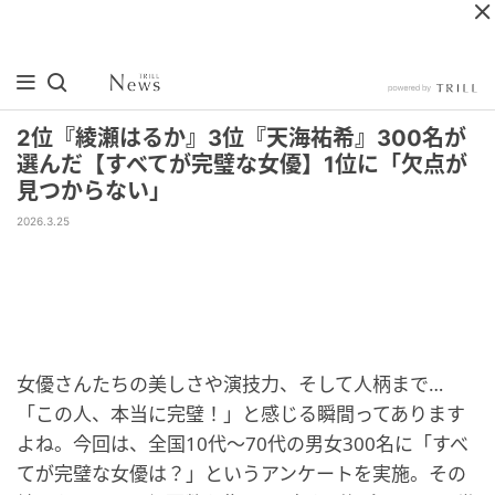
2位『綾瀬はるか』3位『天海祐希』300名が
選んだ【すべてが完璧な女優】1位に「欠点が
見つからない」
2026.3.25
女優さんたちの美しさや演技力、そして人柄まで…
「この人、本当に完璧！」と感じる瞬間ってあります
よね。今回は、全国10代〜70代の男女300名に「すべ
てが完璧な女優は？」というアンケートを実施。その