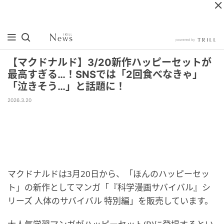
【マクドナルド】3/20新作ハッピーセットが
最高すぎる…！SNSでは「2回食べなきゃ」
「泣きそう…」と話題に！
2026.3.20
マクドナルドは3月20日から、「ほんのハッピーセッ
ト」の新作としてマンガ「『科学漫画サバイバル』シ
リーズ 人体のサバイバル 特別編」を販売しています。