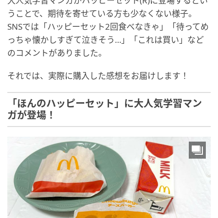
大人気学習マンガがハッピーセット(R)に登場するとい
うことで、期待を寄せている方も少なくない様子。
SNSでは「ハッピーセット2回食べなきゃ」「待ってめ
っちゃ懐かしすぎて泣きそう…」「これは買い」など
のコメントがありました。
それでは、実際に購入した感想をお届けします！
「ほんのハッピーセット」に大人気学習マン
ガが登場！