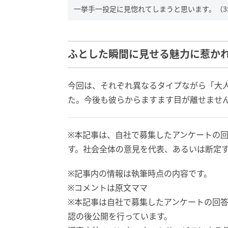
一挙手一投足に見惚れてしまうと思います。（3
ふとした瞬間に見せる魅力に惹か
今回は、それぞれ異なるタイプながら「大
た。今後も彼らからますます目が離せませ
※本記事は、自社で募集したアンケートの回
す。社会全体の意見を代表、あるいは断定
※記事内の情報は執筆時点の内容です。
※コメントは原文ママ
※本記事は自社で募集したアンケートの回答
認の後公開を行っています。