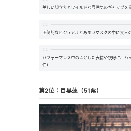
美しい顔立ちとワイルドな雰囲気のギャップを感
圧倒的なビジュアルとあまいマスクの中に大人の
パフォーマンス中のふとした表情や視線に、ハッ
性）
第2位：目黒蓮（51票）