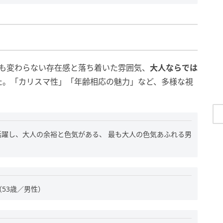
も変わらない存在感と落ち着いた雰囲気、
大人ならでは
た。「カリスマ性」「年齢相応の魅力」など、多様な視
躍し、大人の余裕と色気がある、 最も大人の色気あふれる男
53歳／男性）