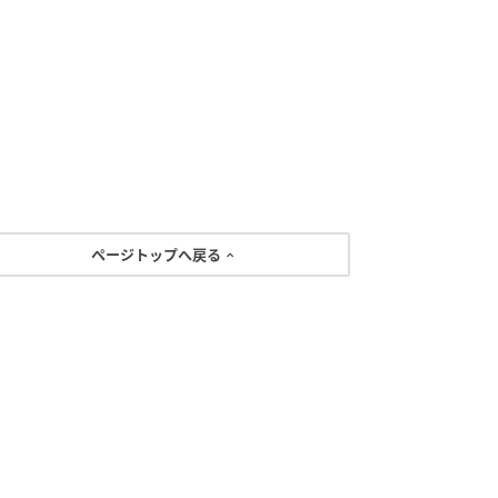
ページトップへ戻る